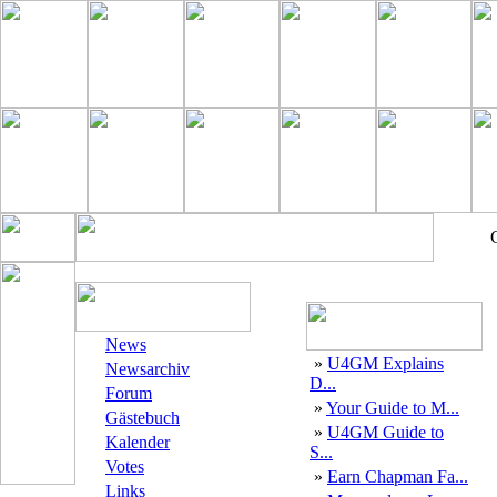
News
»
U4GM Explains
Newsarchiv
D...
Forum
»
Your Guide to M...
Gästebuch
»
U4GM Guide to
Kalender
S...
Votes
»
Earn Chapman Fa...
Links