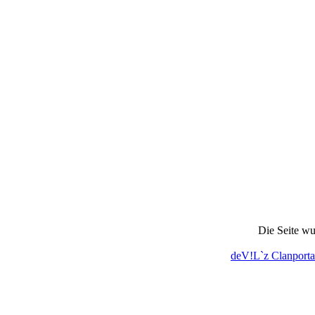
Die Seite wu
deV!L`z Clanporta